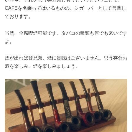
CAFEを名乗ってはいるものの、シガーバーとして営業し
ております。
当然、全席喫煙可能です。タバコの種類も何でも来いです
よ。
煙が出れば皆兄弟、煙に貴賎はございません。思う存分お
酒を楽しみ、煙を楽しみましょう。