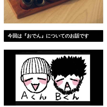
今回は『おでん』についてのお話です