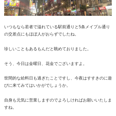
いつもなら若者で溢れている駅前通りと5条メイプル通り
の交差点にもほぼ人がおらずでしたね。
珍しいこともあるもんだと眺めておりました。
そう、今日は金曜日、花金でございますよ。
世間的な給料日も過ぎたことですし、今夜はすすきのに遊
びに来てみてはいかがでしょうか。
自身も元気に営業しますのでよろしければお願いいたしま
すね。