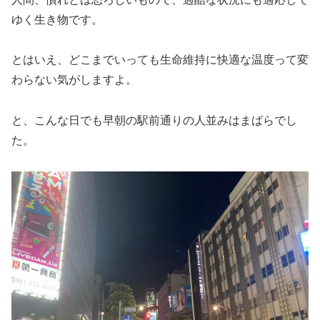
ゆく生き物です。
とはいえ、どこまでいっても生命維持に快適な温度って変
わらない気がしますよ。
と、こんな日でも早朝の駅前通りの人並みはまばらでし
た。