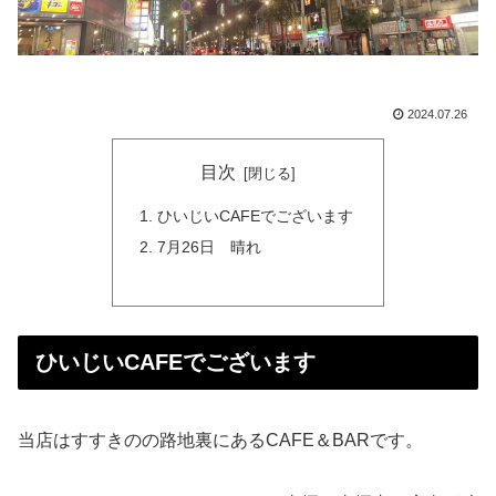
2024.07.26
目次
ひいじいCAFEでございます
7月26日 晴れ
ひいじいCAFEでございます
当店はすすきのの路地裏にあるCAFE＆BARです。