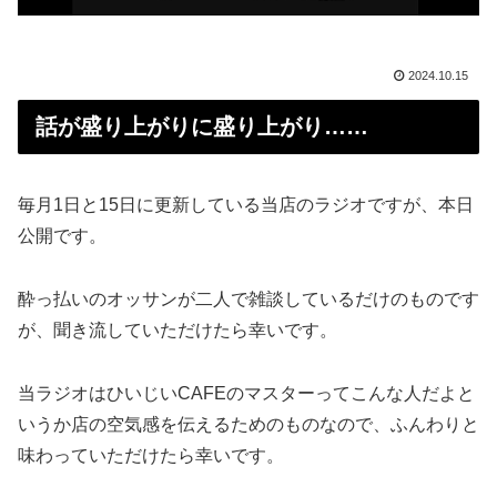
2024.10.15
話が盛り上がりに盛り上がり……
毎月1日と15日に更新している当店のラジオですが、本日
公開です。
酔っ払いのオッサンが二人で雑談しているだけのものです
が、聞き流していただけたら幸いです。
当ラジオはひいじいCAFEのマスターってこんな人だよと
いうか店の空気感を伝えるためのものなので、ふんわりと
味わっていただけたら幸いです。