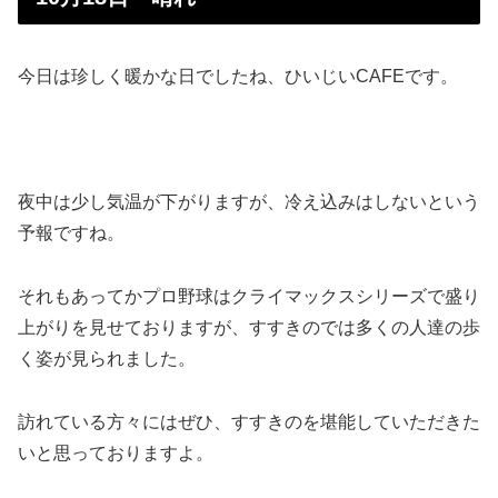
今日は珍しく暖かな日でしたね、ひいじいCAFEです。
夜中は少し気温が下がりますが、冷え込みはしないという
予報ですね。
それもあってかプロ野球はクライマックスシリーズで盛り
上がりを見せておりますが、すすきのでは多くの人達の歩
く姿が見られました。
訪れている方々にはぜひ、すすきのを堪能していただきた
いと思っておりますよ。