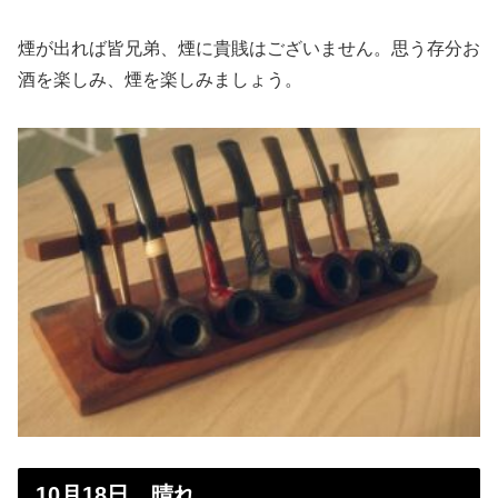
煙が出れば皆兄弟、煙に貴賎はございません。思う存分お
酒を楽しみ、煙を楽しみましょう。
10月18日 晴れ