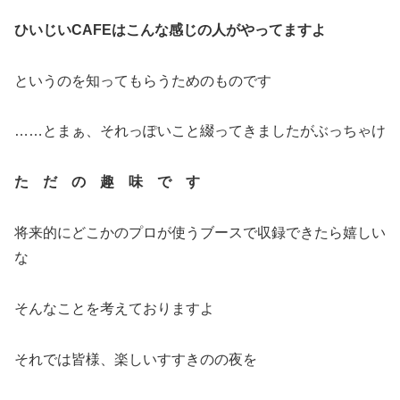
ひいじいCAFEはこんな感じの人がやってますよ
というのを知ってもらうためのものです
……とまぁ、それっぽいこと綴ってきましたがぶっちゃけ
た だ の 趣 味 で す
将来的にどこかのプロが使うブースで収録できたら嬉しい
な
そんなことを考えておりますよ
それでは皆様、楽しいすすきのの夜を