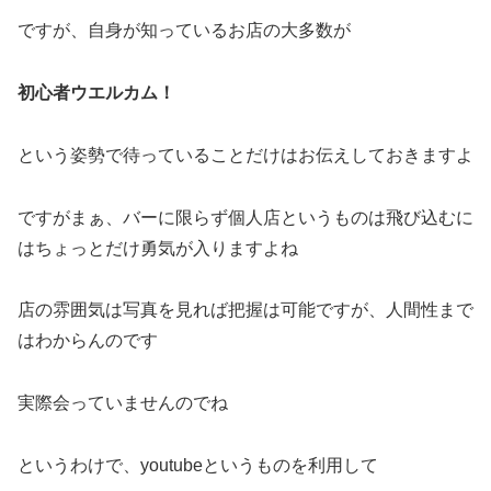
ですが、自身が知っているお店の大多数が
初心者ウエルカム！
という姿勢で待っていることだけはお伝えしておきますよ
ですがまぁ、バーに限らず個人店というものは飛び込むに
はちょっとだけ勇気が入りますよね
店の雰囲気は写真を見れば把握は可能ですが、人間性まで
はわからんのです
実際会っていませんのでね
というわけで、youtubeというものを利用して