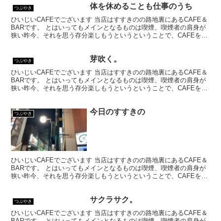
体を休めることも仕事のうち
つぶやき
ひいじいCAFEでございます 当店はすすきのの路地裏にあるCAFE＆
BARです。 とはいってもメインとなるものは喫煙、喫煙者の肩身が
狭い昨今、それを思う存分楽しもうというということで、CAFEを名
乗ってはいるものの、シガーバーとして営業して...
芽吹く。
つぶやき
ひいじいCAFEでございます 当店はすすきのの路地裏にあるCAFE＆
BARです。 とはいってもメインとなるものは喫煙、喫煙者の肩身が
狭い昨今、それを思う存分楽しもうというということで、CAFEを名
乗ってはいるものの、シガーバーとして営業して...
今日のすすきの
つぶやき
ひいじいCAFEでございます 当店はすすきのの路地裏にあるCAFE＆
BARです。 とはいってもメインとなるものは喫煙、喫煙者の肩身が
狭い昨今、それを思う存分楽しもうというということで、CAFEを名
乗ってはいるものの、シガーバーとして営業して...
サクラサク。
つぶやき
ひいじいCAFEでございます 当店はすすきのの路地裏にあるCAFE＆
BARです。 とはいってもメインとなるものは喫煙、喫煙者の肩身が