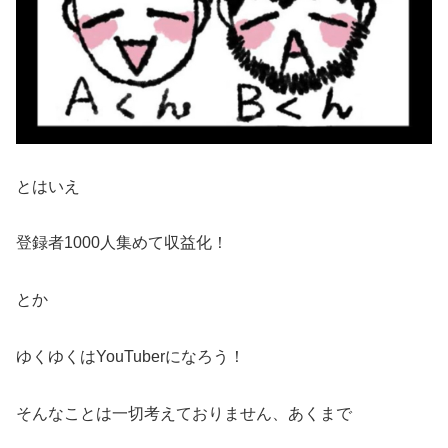
とはいえ
登録者1000人集めて収益化！
とか
ゆくゆくはYouTuberになろう！
そんなことは一切考えておりません、あくまで