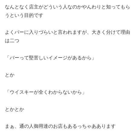
なんとなく店主がどういう人なのかやんわりと知ってもら
うという目的です
よくバーに入りづらいと言われますが、大きく分けて理由
は二つ
「バーって堅苦しいイメージがあるから」
とか
「ウイスキーが全くわからないから」
とかとか
まぁ、通の人御用達のお店もあるっちゃああります