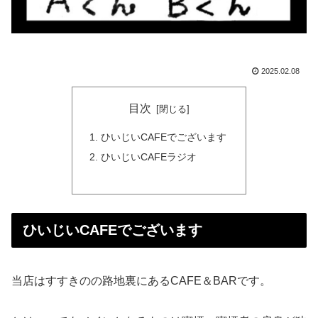
2025.02.08
目次
ひいじいCAFEでございます
ひいじいCAFEラジオ
ひいじいCAFEでございます
当店はすすきのの路地裏にあるCAFE＆BARです。