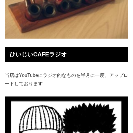
ひいじいCAFEラジオ
当店はYouTubeにラジオ的なものを半月に一度、アップロ
ードしております