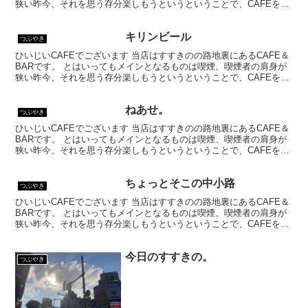
狭い昨今、それを思う存分楽しもうというということで、CAFEを名
乗ってはいるものの、シガーバーとして営業して...
キリンビール
つぶやき
ひいじいCAFEでございます 当店はすすきのの路地裏にあるCAFE＆
BARです。 とはいってもメインとなるものは喫煙、喫煙者の肩身が
狭い昨今、それを思う存分楽しもうというということで、CAFEを名
乗ってはいるものの、シガーバーとして営業して...
ねあせ。
つぶやき
ひいじいCAFEでございます 当店はすすきのの路地裏にあるCAFE＆
BARです。 とはいってもメインとなるものは喫煙、喫煙者の肩身が
狭い昨今、それを思う存分楽しもうというということで、CAFEを名
乗ってはいるものの、シガーバーとして営業して...
ちょっとそこの中小路
つぶやき
ひいじいCAFEでございます 当店はすすきのの路地裏にあるCAFE＆
BARです。 とはいってもメインとなるものは喫煙、喫煙者の肩身が
狭い昨今、それを思う存分楽しもうというということで、CAFEを名
乗ってはいるものの、シガーバーとして営業して...
今日のすすきの。
つぶやき