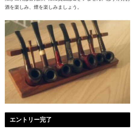
酒を楽しみ、煙を楽しみましょう。
エントリー完了