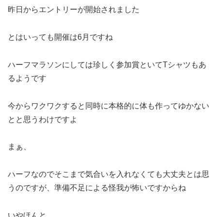
昨日からエントリーが開始されました
とはいっても開催は6月ですね
ハーフマラソンにしては珍しく参加賞といてTシャツもあ
るようです
今からワクワクすると同時に本格的に体も作ってゆかない
とと思うわけですよ
まぁ、
ハーフなのでそこまで気合いを入れなくても大丈夫とは思
うのですが、準備不足による怪我が怖いですからね
いやほんと