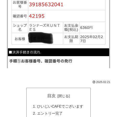
2025.02.21
目次
ひいじいCAFEでございます
エントリー完了