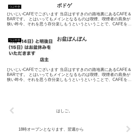
ボドゲ
つぶやき
ひいじいCAFEでございます 当店はすすきのの路地裏にあるCAFE＆
BARです。 とはいってもメインとなるものは喫煙、喫煙者の肩身が
狭い昨今、それを思う存分楽しもうというということで、CAFEを名
乗ってはいるものの、シガーバーとして営業して...
お盆ぼんぼん
つぶやき
ひいじいCAFEでございます 当店はすすきのの路地裏にあるCAFE＆
BARです。 とはいってもメインとなるものは喫煙、喫煙者の肩身が
狭い昨今、それを思う存分楽しもうというということで、CAFEを名
乗ってはいるものの、シガーバーとして営業して...
はしご。
18時オープンとなります、翌週から