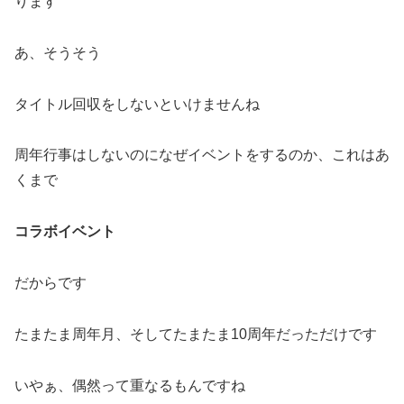
ります
あ、そうそう
タイトル回収をしないといけませんね
周年行事はしないのになぜイベントをするのか、これはあ
くまで
コラボイベント
だからです
たまたま周年月、そしてたまたま10周年だっただけです
いやぁ、偶然って重なるもんですね