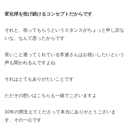
変化球を投げ続けるコンセプトだからです
それと、祝ってもらうというスタンスがちょっと申し訳な
いな、なんて思ったからです
長いこと通ってくれている常連さんはお祝いしたいという
声も聞かれるんですよね
それはとてもありがたいことです
ただその想いはこちらも一緒でございますよ
10年の間支えてくださって本当にありがとうございま
す、その一心です