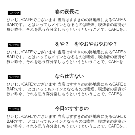
春の夜長に…
つぶやき
ひいじいCAFEでございます 当店はすすきのの路地裏にあるCAFE＆
BARです。 とはいってもメインとなるものは喫煙、喫煙者の肩身が
狭い昨今、それを思う存分楽しもうというということで、CAFEを名
乗ってはいるものの、シガーバーとして営業して...
をや？ をやおやおやおや？
つぶやき
ひいじいCAFEでございます 当店はすすきのの路地裏にあるCAFE＆
BARです。 とはいってもメインとなるものは喫煙、喫煙者の肩身が
狭い昨今、それを思う存分楽しもうというということで、CAFEを名
乗ってはいるものの、シガーバーとして営業して...
なら仕方ない
つぶやき
ひいじいCAFEでございます 当店はすすきのの路地裏にあるCAFE＆
BARです。 とはいってもメインとなるものは喫煙、喫煙者の肩身が
狭い昨今、それを思う存分楽しもうというということで、CAFEを名
乗ってはいるものの、シガーバーとして営業して...
今日のすすきの
つぶやき
ひいじいCAFEでございます 当店はすすきのの路地裏にあるCAFE＆
BARです。 とはいってもメインとなるものは喫煙、喫煙者の肩身が
狭い昨今、それを思う存分楽しもうというということで、CAFEを名
乗ってはいるものの、シガーバーとして営業して...