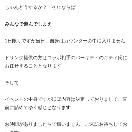
じゃあどうするか？ それならば
みんなで遊んでしまえ
1日限りですが当日、自身はカウンターの中に入りません
ドリンク提供の方はコラボ相手のバーキティのキティ氏に
お任せすることとなります
そして、
イベントの中身ですがほぼ内容は決定しておりまして、直
前に詰めてゆく感じとなります
お時間がありましたらで構いません、ご来訪お待ちしてお