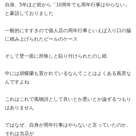
自身、5年ほど前から「10周年でも周年行事はやらない」
と豪語しておりました
一般的にすすきので個人店の周年行事といえば入り口の脇
に積み上げられたビールのケース
そして壁一面に所狭しと貼り付けられたのし紙
中には胡蝶蘭も置かれているなんてことはよくある風景な
んですよね
これはこれで風物詩として良いとか悪いとか論ずるつもり
はありません
ではなぜ、自身が周年行事はやらないと言っていたのか、
それは当店が