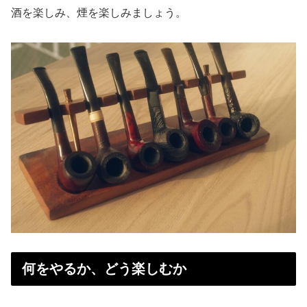
酒を楽しみ、煙を楽しみましょう。
何をやるか、どう楽しむか