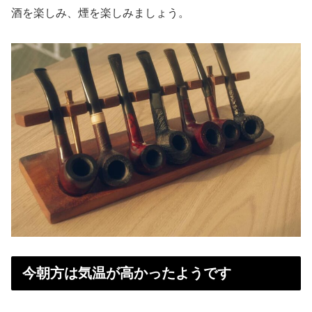
酒を楽しみ、煙を楽しみましょう。
今朝方は気温が高かったようです