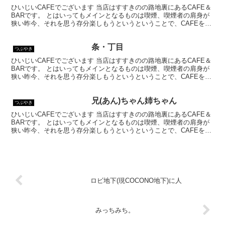
ひいじいCAFEでございます 当店はすすきのの路地裏にあるCAFE＆
BARです。 とはいってもメインとなるものは喫煙、喫煙者の肩身が
狭い昨今、それを思う存分楽しもうというということで、CAFEを名
乗ってはいるものの、シガーバーとして営業して...
条・丁目
つぶやき
ひいじいCAFEでございます 当店はすすきのの路地裏にあるCAFE＆
BARです。 とはいってもメインとなるものは喫煙、喫煙者の肩身が
狭い昨今、それを思う存分楽しもうというということで、CAFEを名
乗ってはいるものの、シガーバーとして営業して...
兄(あん)ちゃん姉ちゃん
つぶやき
ひいじいCAFEでございます 当店はすすきのの路地裏にあるCAFE＆
BARです。 とはいってもメインとなるものは喫煙、喫煙者の肩身が
狭い昨今、それを思う存分楽しもうというということで、CAFEを名
乗ってはいるものの、シガーバーとして営業して...
ロビ地下(現COCONO地下)に人
みっちみち。