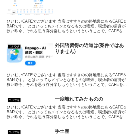
ひいじいCAFEでございます 当店はすすきのの路地裏にあるCAFE＆
BARです。 とはいってもメインとなるものは喫煙、喫煙者の肩身が
狭い昨今、それを思う存分楽しもうというということで、CAFEを名
乗ってはいるものの、シガーバーとして営業して...
外国語習得の近道は(案件ではあ
つぶやき
りません)
ひいじいCAFEでございます 当店はすすきのの路地裏にあるCAFE＆
BARです。 とはいってもメインとなるものは喫煙、喫煙者の肩身が
狭い昨今、それを思う存分楽しもうというということで、CAFEを名
乗ってはいるものの、シガーバーとして営業して...
一度離れてみたものの
つぶやき
ひいじいCAFEでございます 当店はすすきのの路地裏にあるCAFE＆
BARです。 とはいってもメインとなるものは喫煙、喫煙者の肩身が
狭い昨今、それを思う存分楽しもうというということで、CAFEを名
乗ってはいるものの、シガーバーとして営業して...
手土産
つぶやき