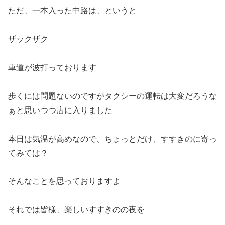
ただ、一本入った中路は、というと
ザックザク
車道が波打っております
歩くには問題ないのですがタクシーの運転は大変だろうな
ぁと思いつつ店に入りました
本日は気温が高めなので、ちょっとだけ、すすきのに寄っ
てみては？
そんなことを思っておりますよ
それでは皆様、楽しいすすきのの夜を