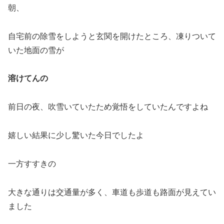
朝、
自宅前の除雪をしようと玄関を開けたところ、凍りついて
いた地面の雪が
溶けてんの
前日の夜、吹雪いていたため覚悟をしていたんですよね
嬉しい結果に少し驚いた今日でしたよ
一方すすきの
大きな通りは交通量が多く、車道も歩道も路面が見えてい
ました