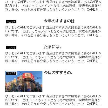
ひいじいCAFEでございます 当店はすすきのの路地裏にあるCAFE＆
BARです。 とはいってもメインとなるものは喫煙、喫煙者の肩身が
狭い昨今、それを思う存分楽しもうというということで、CAFEを名
乗ってはいるものの、シガーバーとして営業して...
今年のすすきのは
つぶやき
ひいじいCAFEでございます 当店はすすきのの路地裏にあるCAFE＆
BARです。 とはいってもメインとなるものは喫煙、喫煙者の肩身が
狭い昨今、それを思う存分楽しもうというということで、CAFEを名
乗ってはいるものの、シガーバーとして営業して...
たまには。
つぶやき
ひいじいCAFEでございます 当店はすすきのの路地裏にあるCAFE＆
BARです。 とはいってもメインとなるものは喫煙、喫煙者の肩身が
狭い昨今、それを思う存分楽しもうというということで、CAFEを名
乗ってはいるものの、シガーバーとして営業して...
今日のすすきの。
つぶやき
ひいじいCAFEでございます 当店はすすきのの路地裏にあるCAFE＆
BARです。 とはいってもメインとなるものは喫煙、喫煙者の肩身が
狭い昨今、それを思う存分楽しもうというということで、CAFEを名
乗ってはいるものの、シガーバーとして営業して...