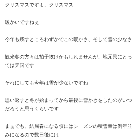
クリスマスですよ、クリスマス
暖かいですねぇ
今年も残すところわずかでこの暖かさ、そして雪の少なさ
観光客の方々は拍子抜けかもしれませんが、地元民にとっ
ては天国です
それにしても今年は雪が少ないですね
思い返すと冬が始まってから最後に雪かきをしたのがいつ
だろうと思うくらいです
まぁでも、結局春になる頃にはシーズンの積雪量は例年並
みになるので数日後には