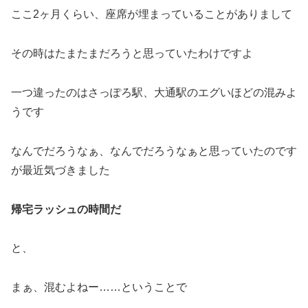
ここ2ヶ月くらい、座席が埋まっていることがありまして
その時はたまたまだろうと思っていたわけですよ
一つ違ったのはさっぽろ駅、大通駅のエグいほどの混みよ
うです
なんでだろうなぁ、なんでだろうなぁと思っていたのです
が最近気づきました
帰宅ラッシュの時間だ
と、
まぁ、混むよねー……ということで