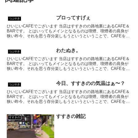
プロってすげぇ
つぶやき
ひいじいCAFEでございます 当店はすすきのの路地裏にあるCAFE＆
BARです。 とはいってもメインとなるものは喫煙、喫煙者の肩身が
狭い昨今、それを思う存分楽しもうというということで、CAFEを名
乗ってはいるものの、シガーバーとして営業して...
わたぬき。
つぶやき
ひいじいCAFEでございます 当店はすすきのの路地裏にあるCAFE＆
BARです。 とはいってもメインとなるものは喫煙、喫煙者の肩身が
狭い昨今、それを思う存分楽しもうというということで、CAFEを名
乗ってはいるものの、シガーバーとして営業して...
今日、すすきのの気温はぁ〜？
つぶやき
ひいじいCAFEでございます 当店はすすきのの路地裏にあるCAFE＆
BARです。 とはいってもメインとなるものは喫煙、喫煙者の肩身が
狭い昨今、それを思う存分楽しもうというということで、CAFEを名
乗ってはいるものの、シガーバーとして営業して...
すすきの雑記
すすきの