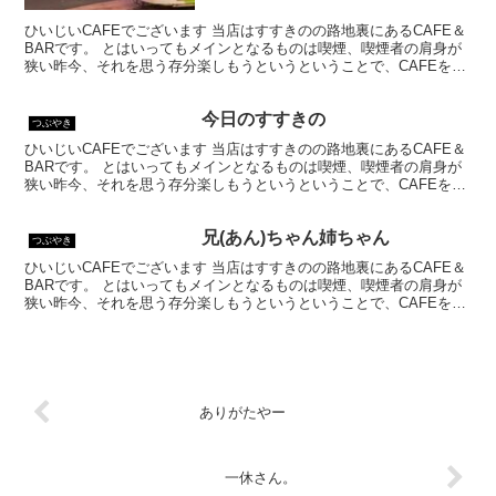
ひいじいCAFEでございます 当店はすすきのの路地裏にあるCAFE＆
BARです。 とはいってもメインとなるものは喫煙、喫煙者の肩身が
狭い昨今、それを思う存分楽しもうというということで、CAFEを名
乗ってはいるものの、シガーバーとして営業して...
今日のすすきの
つぶやき
ひいじいCAFEでございます 当店はすすきのの路地裏にあるCAFE＆
BARです。 とはいってもメインとなるものは喫煙、喫煙者の肩身が
狭い昨今、それを思う存分楽しもうというということで、CAFEを名
乗ってはいるものの、シガーバーとして営業して...
兄(あん)ちゃん姉ちゃん
つぶやき
ひいじいCAFEでございます 当店はすすきのの路地裏にあるCAFE＆
BARです。 とはいってもメインとなるものは喫煙、喫煙者の肩身が
狭い昨今、それを思う存分楽しもうというということで、CAFEを名
乗ってはいるものの、シガーバーとして営業して...
ありがたやー
一休さん。