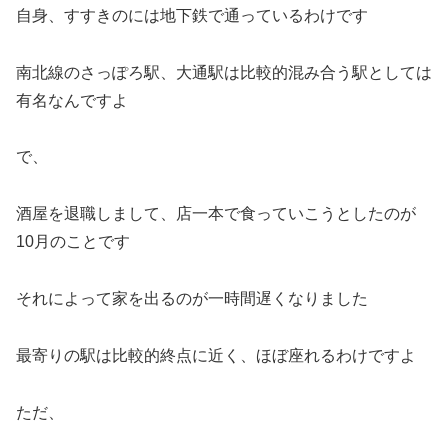
自身、すすきのには地下鉄で通っているわけです
南北線のさっぽろ駅、大通駅は比較的混み合う駅としては
有名なんですよ
で、
酒屋を退職しまして、店一本で食っていこうとしたのが
10月のことです
それによって家を出るのが一時間遅くなりました
最寄りの駅は比較的終点に近く、ほぼ座れるわけですよ
ただ、