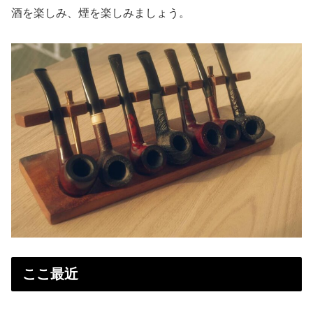
酒を楽しみ、煙を楽しみましょう。
ここ最近