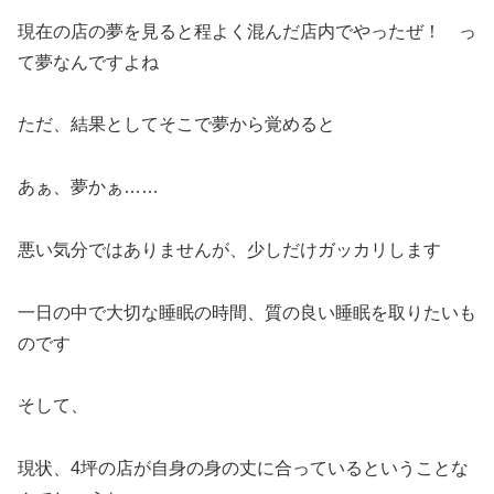
現在の店の夢を見ると程よく混んだ店内でやったぜ！ っ
て夢なんですよね
ただ、結果としてそこで夢から覚めると
あぁ、夢かぁ……
悪い気分ではありませんが、少しだけガッカリします
一日の中で大切な睡眠の時間、質の良い睡眠を取りたいも
のです
そして、
現状、4坪の店が自身の身の丈に合っているということな