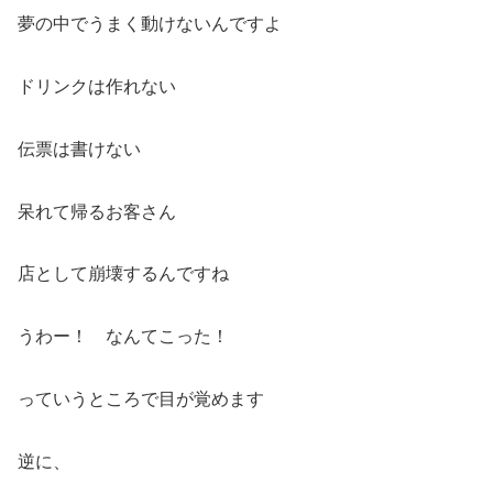
夢の中でうまく動けないんですよ
ドリンクは作れない
伝票は書けない
呆れて帰るお客さん
店として崩壊するんですね
うわー！ なんてこった！
っていうところで目が覚めます
逆に、