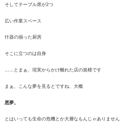
そしてテーブル席が2つ
広い作業スペース
什器の揃った厨房
そこに立つのは自身
……とまぁ、現実からかけ離れた店の規模です
まぁ、こんな夢を見るとですね、大概
悪夢。
とはいっても生命の危機とか大層なもんじゃありません