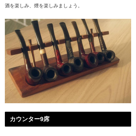
酒を楽しみ、煙を楽しみましょう。
カウンター9席