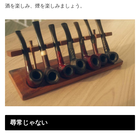
酒を楽しみ、煙を楽しみましょう。
尋常じゃない