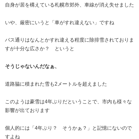
自身が居を構えている札幌市郊外、車線が消え失せました
いや、厳密にいうと「車がすれ違えない」ですね
バス通りはなんとかすれ違える程度に除排雪されておりま
すが十分な広さか？ というと
そうじゃないんだなぁ、
道路脇に積まれた雪も2メートルを超えました
このようは豪雪は4年ぶりだということで、市内も様々な
影響が出ております
個人的には「4年ぶり？ そうかぁ？」と記憶にないので
すよね