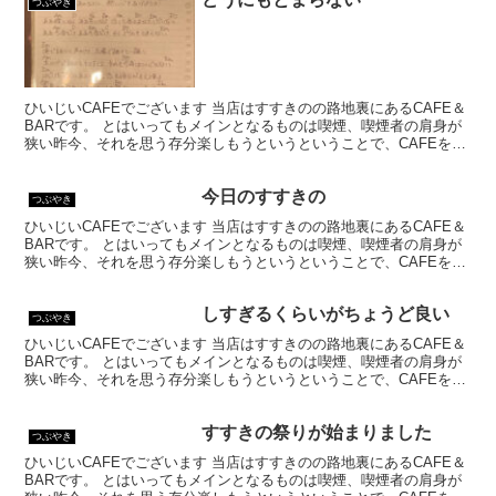
つぶやき
ひいじいCAFEでございます 当店はすすきのの路地裏にあるCAFE＆
BARです。 とはいってもメインとなるものは喫煙、喫煙者の肩身が
狭い昨今、それを思う存分楽しもうというということで、CAFEを名
乗ってはいるものの、シガーバーとして営業して...
今日のすすきの
つぶやき
ひいじいCAFEでございます 当店はすすきのの路地裏にあるCAFE＆
BARです。 とはいってもメインとなるものは喫煙、喫煙者の肩身が
狭い昨今、それを思う存分楽しもうというということで、CAFEを名
乗ってはいるものの、シガーバーとして営業して...
しすぎるくらいがちょうど良い
つぶやき
ひいじいCAFEでございます 当店はすすきのの路地裏にあるCAFE＆
BARです。 とはいってもメインとなるものは喫煙、喫煙者の肩身が
狭い昨今、それを思う存分楽しもうというということで、CAFEを名
乗ってはいるものの、シガーバーとして営業して...
すすきの祭りが始まりました
つぶやき
ひいじいCAFEでございます 当店はすすきのの路地裏にあるCAFE＆
BARです。 とはいってもメインとなるものは喫煙、喫煙者の肩身が