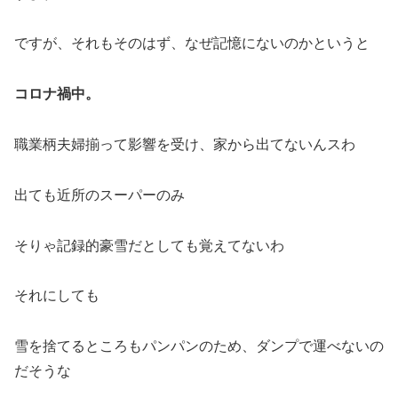
ですが、それもそのはず、なぜ記憶にないのかというと
コロナ禍中。
職業柄夫婦揃って影響を受け、家から出てないんスわ
出ても近所のスーパーのみ
そりゃ記録的豪雪だとしても覚えてないわ
それにしても
雪を捨てるところもパンパンのため、ダンプで運べないの
だそうな