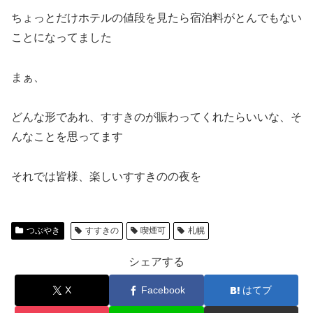
ちょっとだけホテルの値段を見たら宿泊料がとんでもない
ことになってました
まぁ、
どんな形であれ、すすきのが賑わってくれたらいいな、そ
んなことを思ってます
それでは皆様、楽しいすすきのの夜を
つぶやき
すすきの
喫煙可
札幌
シェアする
X
Facebook
はてブ