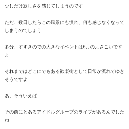
少しだけ寂しさを感じてしまうのです
ただ、数日したらこの風景にも慣れ、何も感じなくなって
しまうのでしょう
多分、すすきのでの大きなイベントは6月のよさこいです
よ
それまではどこにでもある歓楽街として日常が流れてゆき
そうですよ
あ、そういえば
その前にとあるアイドルグループのライブがあるんでした
ね