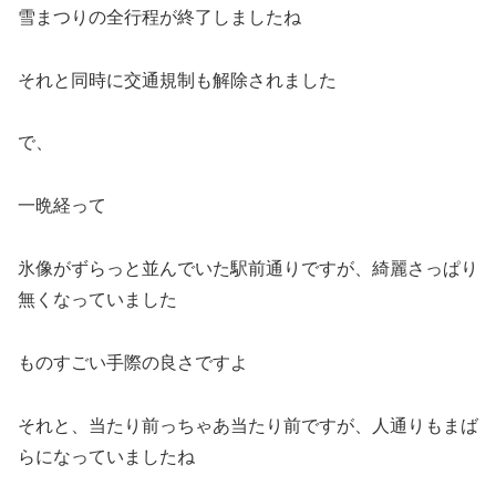
雪まつりの全行程が終了しましたね
それと同時に交通規制も解除されました
で、
一晩経って
氷像がずらっと並んでいた駅前通りですが、綺麗さっぱり
無くなっていました
ものすごい手際の良さですよ
それと、当たり前っちゃあ当たり前ですが、人通りもまば
らになっていましたね