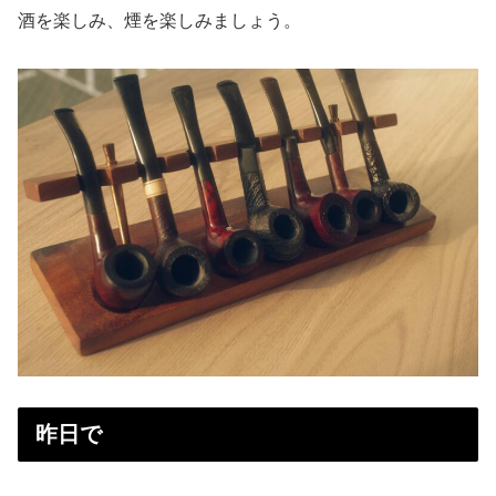
酒を楽しみ、煙を楽しみましょう。
昨日で