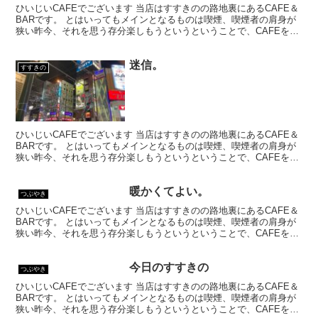
ひいじいCAFEでございます 当店はすすきのの路地裏にあるCAFE＆
BARです。 とはいってもメインとなるものは喫煙、喫煙者の肩身が
狭い昨今、それを思う存分楽しもうというということで、CAFEを名
乗ってはいるものの、シガーバーとして営業して...
迷信。
すすきの
ひいじいCAFEでございます 当店はすすきのの路地裏にあるCAFE＆
BARです。 とはいってもメインとなるものは喫煙、喫煙者の肩身が
狭い昨今、それを思う存分楽しもうというということで、CAFEを名
乗ってはいるものの、シガーバーとして営業して...
暖かくてよい。
つぶやき
ひいじいCAFEでございます 当店はすすきのの路地裏にあるCAFE＆
BARです。 とはいってもメインとなるものは喫煙、喫煙者の肩身が
狭い昨今、それを思う存分楽しもうというということで、CAFEを名
乗ってはいるものの、シガーバーとして営業して...
今日のすすきの
つぶやき
ひいじいCAFEでございます 当店はすすきのの路地裏にあるCAFE＆
BARです。 とはいってもメインとなるものは喫煙、喫煙者の肩身が
狭い昨今、それを思う存分楽しもうというということで、CAFEを名