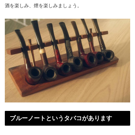
酒を楽しみ、煙を楽しみましょう。
ブルーノートというタバコがあります