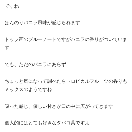
ですね
ほんのりバニラ風味が感じられます
トップ画のブルーノートですがバニラの香りがついていま
す
でも、ただのバニラにあらず
ちょっと気になって調べたらトロピカルフルーツの香りも
ミックスのようですね
吸った感じ、優しい甘さが口の中に広がってきます
個人的にはとても好きなタバコ葉ですよ