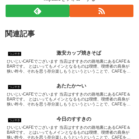
関連記事
激安カップ焼きそば
つぶやき
ひいじいCAFEでございます 当店はすすきのの路地裏にあるCAFE＆
BARです。 とはいってもメインとなるものは喫煙、喫煙者の肩身が
狭い昨今、それを思う存分楽しもうというということで、CAFEを名
乗ってはいるものの、シガーバーとして営業して...
あたたか〜い
つぶやき
ひいじいCAFEでございます 当店はすすきのの路地裏にあるCAFE＆
BARです。 とはいってもメインとなるものは喫煙、喫煙者の肩身が
狭い昨今、それを思う存分楽しもうというということで、CAFEを名
乗ってはいるものの、シガーバーとして営業して...
今日のすすきの
つぶやき
ひいじいCAFEでございます 当店はすすきのの路地裏にあるCAFE＆
BARです。 とはいってもメインとなるものは喫煙、喫煙者の肩身が
狭い昨今、それを思う存分楽しもうというということで、CAFEを名