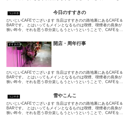
乗ってはいるものの、シガーバーとして営業して...
今日のすすきの
つぶやき
ひいじいCAFEでございます 当店はすすきのの路地裏にあるCAFE＆
BARです。 とはいってもメインとなるものは喫煙、喫煙者の肩身が
狭い昨今、それを思う存分楽しもうというということで、CAFEを名
乗ってはいるものの、シガーバーとして営業して...
開店・周年行事
すすきの
ひいじいCAFEでございます 当店はすすきのの路地裏にあるCAFE＆
BARです。 とはいってもメインとなるものは喫煙、喫煙者の肩身が
狭い昨今、それを思う存分楽しもうというということで、CAFEを名
乗ってはいるものの、シガーバーとして営業して...
雪やこんこ
つぶやき
ひいじいCAFEでございます 当店はすすきのの路地裏にあるCAFE＆
BARです。 とはいってもメインとなるものは喫煙、喫煙者の肩身が
狭い昨今、それを思う存分楽しもうというということで、CAFEを名
乗ってはいるものの、シガーバーとして営業して...