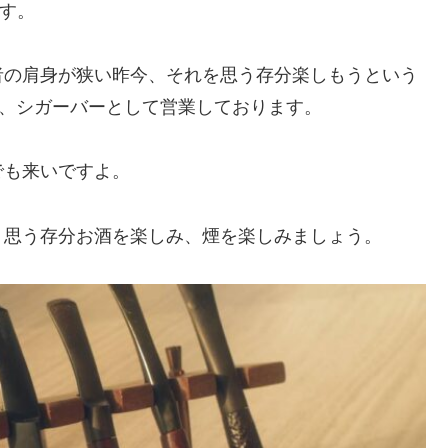
です。
者の肩身が狭い昨今、それを思う存分楽しもうという
の、シガーバーとして営業しております。
でも来いですよ。
。思う存分お酒を楽しみ、煙を楽しみましょう。