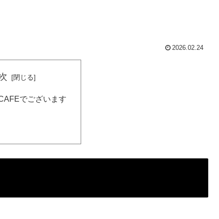
2026.02.24
次
CAFEでございます