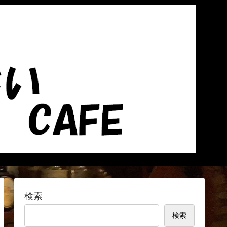
検索
検索