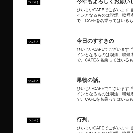
今年もよろしくお願い
つぶやき
ひいじいCAFEでございます 
インとなるものは喫煙、喫煙
で、CAFEを名乗ってはいるも
今日のすすきの
つぶやき
ひいじいCAFEでございます 
インとなるものは喫煙、喫煙
で、CAFEを名乗ってはいるも
果物の話。
つぶやき
ひいじいCAFEでございます 
インとなるものは喫煙、喫煙
で、CAFEを名乗ってはいるも
行列。
つぶやき
ひいじいCAFEでございます 