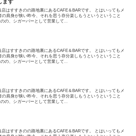
します
当店はすすきのの路地裏にあるCAFE＆BARです。 とはいってもメ
者の肩身が狭い昨今、それを思う存分楽しもうというということ
のの、シガーバーとして営業して...
当店はすすきのの路地裏にあるCAFE＆BARです。 とはいってもメ
者の肩身が狭い昨今、それを思う存分楽しもうというということ
のの、シガーバーとして営業して...
当店はすすきのの路地裏にあるCAFE＆BARです。 とはいってもメ
者の肩身が狭い昨今、それを思う存分楽しもうというということ
のの、シガーバーとして営業して...
当店はすすきのの路地裏にあるCAFE＆BARです。 とはいってもメ