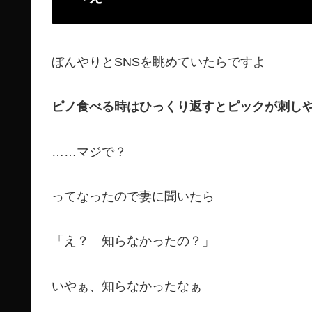
ぼんやりとSNSを眺めていたらですよ
ピノ食べる時はひっくり返すとピックが刺し
……マジで？
ってなったので妻に聞いたら
「え？ 知らなかったの？」
いやぁ、知らなかったなぁ