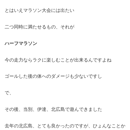
とはいえマラソン大会には出たい
二つ同時に満たせるもの、それが
ハーフマラソン
今の走力ならラクに楽しむことが出来るんですよね
ゴールした後の体へのダメージも少ないですし
で、
その後、当別、伊達、北広島で遊んできました
去年の北広島、とても良かったのですが、ひょんなことか