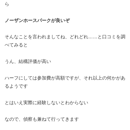
ら
ノーザンホースパークが良いぞ
そんなことを言われましてね、どれどれ……と口コミを調
べてみると
うん、結構評価が高い
ハーフにしては参加費が高額ですが、それ以上の何かがあ
るようです
とはいえ実際に経験しないとわからない
なので、偵察も兼ねて行ってきます