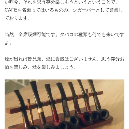
い昨今、それを思う存分楽しもうというということで、
CAFEを名乗ってはいるものの、シガーバーとして営業し
ております。
当然、全席喫煙可能です。タバコの種類も何でも来いです
よ。
煙が出れば皆兄弟、煙に貴賎はございません。思う存分お
酒を楽しみ、煙を楽しみましょう。