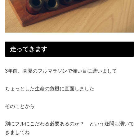
走ってきます
3年前、真夏のフルマラソンで怖い目に遭いまして
ちょっとした生命の危機に直面しました
そのことから
別にフルにこだわる必要あるのか？ という疑問も湧いて
きましてね