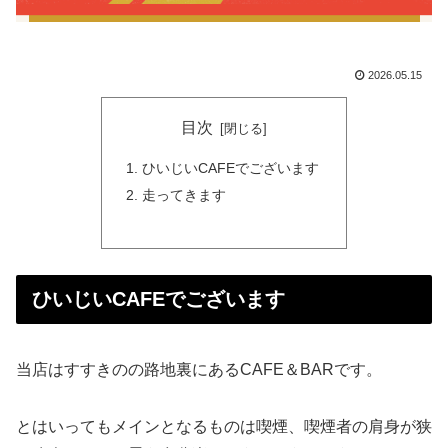
2026.05.15
目次
ひいじいCAFEでございます
走ってきます
ひいじいCAFEでございます
当店はすすきのの路地裏にあるCAFE＆BARです。
とはいってもメインとなるものは喫煙、喫煙者の肩身が狭