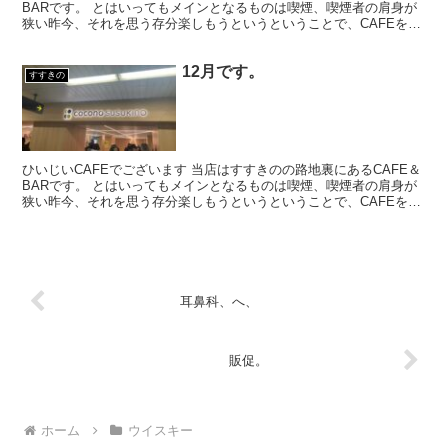
BARです。 とはいってもメインとなるものは喫煙、喫煙者の肩身が
狭い昨今、それを思う存分楽しもうというということで、CAFEを名
乗ってはいるものの、シガーバーとして営業して...
12月です。
すすきの
ひいじいCAFEでございます 当店はすすきのの路地裏にあるCAFE＆
BARです。 とはいってもメインとなるものは喫煙、喫煙者の肩身が
狭い昨今、それを思う存分楽しもうというということで、CAFEを名
乗ってはいるものの、シガーバーとして営業して...
耳鼻科、へ、
販促。
ホーム
ウイスキー