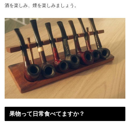
酒を楽しみ、煙を楽しみましょう。
果物って日常食べてますか？