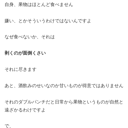
自身、果物はほとんど食べません
嫌い、とかそういうわけではないんですよ
なぜ食べないか、それは
剥くのが面倒くさい
それに尽きます
あと、酒飲みのせいなのか甘いものが得意ではありません
それのダブルパンチだと日常から果物というものが自然と
遠ざかるわけですよ
で、