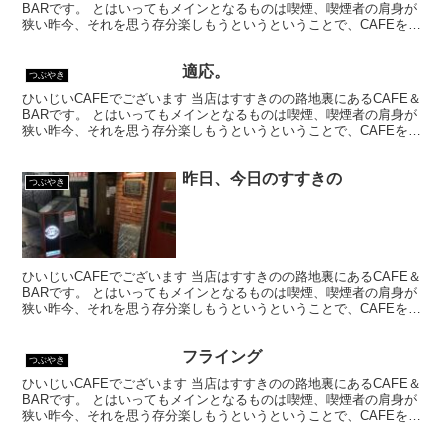
BARです。 とはいってもメインとなるものは喫煙、喫煙者の肩身が
狭い昨今、それを思う存分楽しもうというということで、CAFEを名
乗ってはいるものの、シガーバーとして営業して...
適応。
つぶやき
ひいじいCAFEでございます 当店はすすきのの路地裏にあるCAFE＆
BARです。 とはいってもメインとなるものは喫煙、喫煙者の肩身が
狭い昨今、それを思う存分楽しもうというということで、CAFEを名
乗ってはいるものの、シガーバーとして営業して...
昨日、今日のすすきの
つぶやき
ひいじいCAFEでございます 当店はすすきのの路地裏にあるCAFE＆
BARです。 とはいってもメインとなるものは喫煙、喫煙者の肩身が
狭い昨今、それを思う存分楽しもうというということで、CAFEを名
乗ってはいるものの、シガーバーとして営業して...
フライング
つぶやき
ひいじいCAFEでございます 当店はすすきのの路地裏にあるCAFE＆
BARです。 とはいってもメインとなるものは喫煙、喫煙者の肩身が
狭い昨今、それを思う存分楽しもうというということで、CAFEを名
乗ってはいるものの、シガーバーとして営業して...