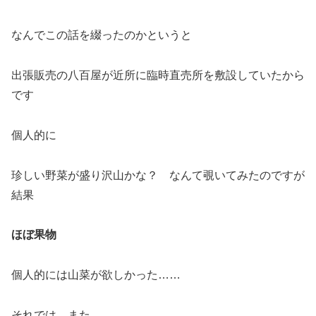
なんでこの話を綴ったのかというと
出張販売の八百屋が近所に臨時直売所を敷設していたから
です
個人的に
珍しい野菜が盛り沢山かな？ なんて覗いてみたのですが
結果
ほぼ果物
個人的には山菜が欲しかった……
それでは、また