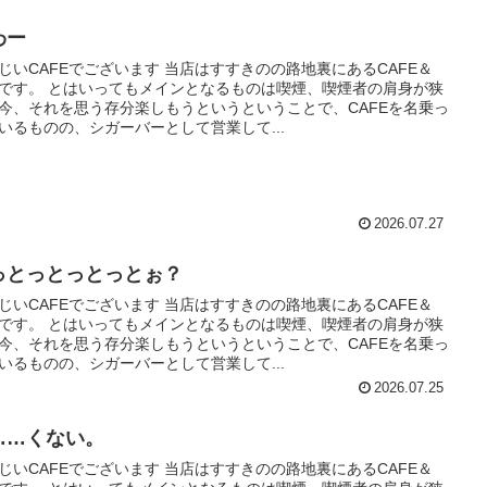
わー
じいCAFEでございます 当店はすすきのの路地裏にあるCAFE＆
Rです。 とはいってもメインとなるものは喫煙、喫煙者の肩身が狭
今、それを思う存分楽しもうというということで、CAFEを名乗っ
いるものの、シガーバーとして営業して...
2026.07.27
っとっとっとっとぉ？
じいCAFEでございます 当店はすすきのの路地裏にあるCAFE＆
Rです。 とはいってもメインとなるものは喫煙、喫煙者の肩身が狭
今、それを思う存分楽しもうというということで、CAFEを名乗っ
いるものの、シガーバーとして営業して...
2026.07.25
……くない。
じいCAFEでございます 当店はすすきのの路地裏にあるCAFE＆