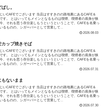
どばし。
じいCAFEでございます 当店はすすきのの路地裏にあるCAFE＆
Rです。 とはいってもメインとなるものは喫煙、喫煙者の肩身が狭
今、それを思う存分楽しもうというということで、CAFEを名乗っ
いるものの、シガーバーとして営業して...
2026.08.03
安カップ焼きそば
じいCAFEでございます 当店はすすきのの路地裏にあるCAFE＆
Rです。 とはいってもメインとなるものは喫煙、喫煙者の肩身が狭
今、それを思う存分楽しもうというということで、CAFEを名乗っ
いるものの、シガーバーとして営業して...
2026.07.31
にもないまま
じいCAFEでございます 当店はすすきのの路地裏にあるCAFE＆
Rです。 とはいってもメインとなるものは喫煙、喫煙者の肩身が狭
今、それを思う存分楽しもうというということで、CAFEを名乗っ
いるものの、シガーバーとして営業して...
2026.07.30