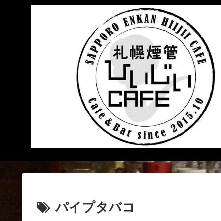
パイプタバコ