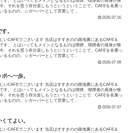
Rです。 とはいってもメインとなるものは喫煙、喫煙者の肩身が狭
今、それを思う存分楽しもうというということで、CAFEを名乗っ
いるものの、シガーバーとして営業して...
2026.07.16
です。
じいCAFEでございます 当店はすすきのの路地裏にあるCAFE＆
Rです。 とはいってもメインとなるものは喫煙、喫煙者の肩身が狭
今、それを思う存分楽しもうというということで、CAFEを名乗っ
いるものの、シガーバーとして営業して...
2026.07.09
ッポへ一歩。
じいCAFEでございます 当店はすすきのの路地裏にあるCAFE＆
Rです。 とはいってもメインとなるものは喫煙、喫煙者の肩身が狭
今、それを思う存分楽しもうというということで、CAFEを名乗っ
いるものの、シガーバーとして営業して...
2026.07.07
かくてよい。
じいCAFEでございます 当店はすすきのの路地裏にあるCAFE＆