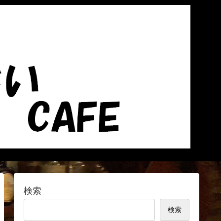
検索
検索