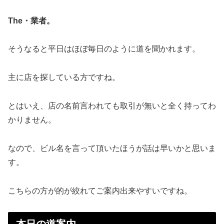
The・業者。
そうなると平日はほぼ毎日のように道を聞かれます。
主に店を探している方ですね。
とはいえ、店の名前言われても取引が無いと全く持ってわ
かりません。
なので、ビル名を言って頂いたほうが話は早いかと思いま
す。
こちらの方が的が絞れてご案内出来やすいですね。