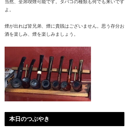
当然、全席喫煙可能です。タバコの種類も何でも来いです
よ。
煙が出れば皆兄弟、煙に貴賎はございません。思う存分お
酒を楽しみ、煙を楽しみましょう。
本日のつぶやき