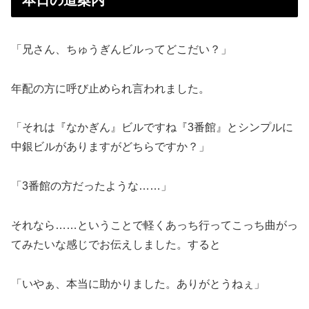
本日の道案内
「兄さん、ちゅうぎんビルってどこだい？」
年配の方に呼び止められ言われました。
「それは『なかぎん』ビルですね『3番館』とシンプルに
中銀ビルがありますがどちらですか？」
「3番館の方だったような……」
それなら……ということで軽くあっち行ってこっち曲がっ
てみたいな感じでお伝えしました。すると
「いやぁ、本当に助かりました。ありがとうねぇ」