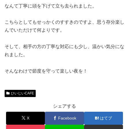
なんて丁寧に頭を下げて立ち去られました。
こちらとしてもせっかくのすすきのですよ、思う存分楽し
んでいただけて何よりです。
そして、相手の方の丁寧な対応にも少し、温かい気分にな
れました。
そんなわけで節度を守って楽しい夜を！
ひいじいCAFE
シェアする
X
Facebook
はてブ