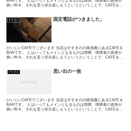
BARです。 とはいってもメインとなるものは喫煙、喫煙者の肩身が
狭い昨今、それを思う存分楽しもうというということで、CAFEを名
乗ってはいるものの、シガーバーとして営業して...
固定電話がつきました。
すすきの
ひいじいCAFEでございます 当店はすすきのの路地裏にあるCAFE＆
BARです。 とはいってもメインとなるものは喫煙、喫煙者の肩身が
狭い昨今、それを思う存分楽しもうというということで、CAFEを名
乗ってはいるものの、シガーバーとして営業して...
思い出の一枚
すすきの
ひいじいCAFEでございます 当店はすすきのの路地裏にあるCAFE＆
BARです。 とはいってもメインとなるものは喫煙、喫煙者の肩身が
狭い昨今、それを思う存分楽しもうというということで、CAFEを名
乗ってはいるものの、シガーバーとして営業して...