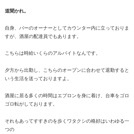
道聞かれ。
自身、バーのオーナーとしてカウンター内に立っておりま
すが、酒屋の配達員でもあります。
こちらは時給いくらのアルバイトなんです。
夕方から出勤し、こちらのオープンに合わせて退勤すると
いう生活を送っておりますよ。
酒屋に居る多くの時間はエプロンを身に着け、台車をゴロ
ゴロ転がしております。
それもあってすすきのを歩くワタクシの格好はいわゆる一
つの