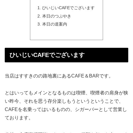
ひいじいCAFEでございます
本日のつぶやき
本日の道案内
ひいじいCAFEでございます
当店はすすきのの路地裏にあるCAFE＆BARです。
とはいってもメインとなるものは喫煙、喫煙者の肩身が狭
い昨今、それを思う存分楽しもうというということで、
CAFEを名乗ってはいるものの、シガーバーとして営業し
ております。