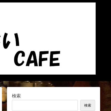
検索
検索