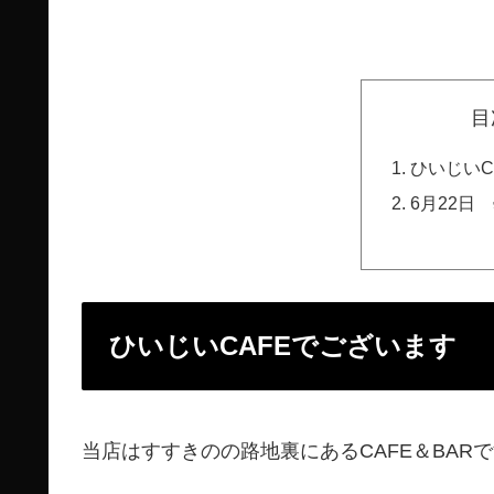
目
ひいじいC
6月22日
ひいじいCAFEでございます
当店はすすきのの路地裏にあるCAFE＆BAR