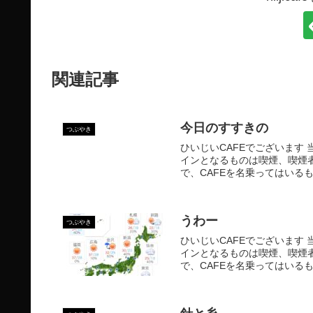
関連記事
今日のすすきの
つぶやき
ひいじいCAFEでございます 
インとなるものは喫煙、喫煙
で、CAFEを名乗ってはいるも
うわー
つぶやき
ひいじいCAFEでございます 
インとなるものは喫煙、喫煙
で、CAFEを名乗ってはいるも