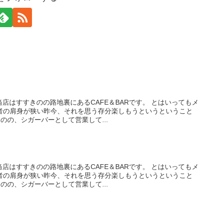
当店はすすきのの路地裏にあるCAFE＆BARです。 とはいってもメ
者の肩身が狭い昨今、それを思う存分楽しもうというということ
のの、シガーバーとして営業して...
当店はすすきのの路地裏にあるCAFE＆BARです。 とはいってもメ
者の肩身が狭い昨今、それを思う存分楽しもうというということ
のの、シガーバーとして営業して...