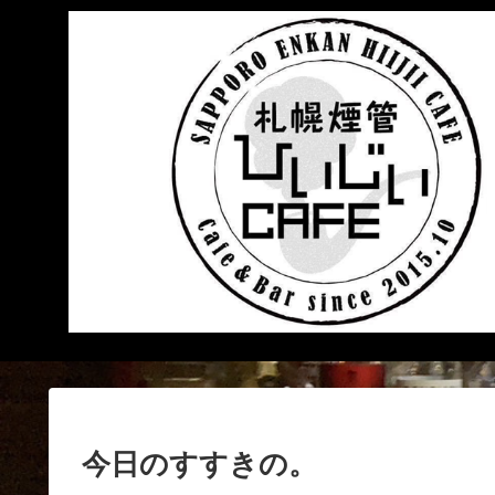
今日のすすきの。