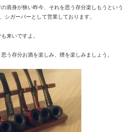
者の肩身が狭い昨今、それを思う存分楽しもうという
の、シガーバーとして営業しております。
でも来いですよ。
。思う存分お酒を楽しみ、煙を楽しみましょう。