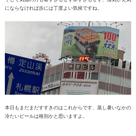
にならなければ歩には丁度よい気候ですね。
本日もまだまだすすきのはこれからです、蒸し暑いなかの
冷たいビールは格別かと思いますよ。