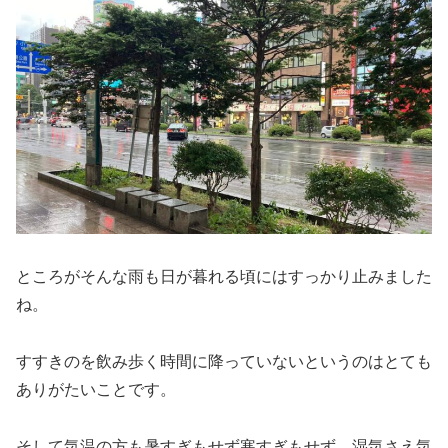
ところがそんな雨も日が暮れる頃にはすっかり止みました
ね。
すすきのを飲み歩く時間に降っていないというのはとても
ありがたいことです。
そして気温の方も暑すぎもせず寒すぎもせず、湿気さえ気