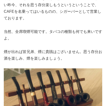
い昨今、それを思う存分楽しもうというということで、
CAFEを名乗ってはいるものの、シガーバーとして営業し
ております。
当然、全席喫煙可能です。タバコの種類も何でも来いです
よ。
煙が出れば皆兄弟、煙に貴賎はございません。思う存分お
酒を楽しみ、煙を楽しみましょう。