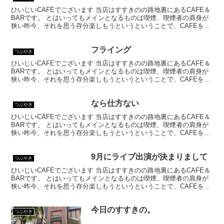
ひいじいCAFEでございます 当店はすすきのの路地裏にあるCAFE＆
BARです。 とはいってもメインとなるものは喫煙、喫煙者の肩身が
狭い昨今、それを思う存分楽しもうというということで、CAFEを名
乗ってはいるものの、シガーバーとして営業して...
フライング
つぶやき
ひいじいCAFEでございます 当店はすすきのの路地裏にあるCAFE＆
BARです。 とはいってもメインとなるものは喫煙、喫煙者の肩身が
狭い昨今、それを思う存分楽しもうというということで、CAFEを名
乗ってはいるものの、シガーバーとして営業して...
なら仕方ない
つぶやき
ひいじいCAFEでございます 当店はすすきのの路地裏にあるCAFE＆
BARです。 とはいってもメインとなるものは喫煙、喫煙者の肩身が
狭い昨今、それを思う存分楽しもうというということで、CAFEを名
乗ってはいるものの、シガーバーとして営業して...
9月にライブ出演が決まりまして
つぶやき
ひいじいCAFEでございます 当店はすすきのの路地裏にあるCAFE＆
BARです。 とはいってもメインとなるものは喫煙、喫煙者の肩身が
狭い昨今、それを思う存分楽しもうというということで、CAFEを名
乗ってはいるものの、シガーバーとして営業して...
今日のすすきの。
つぶやき