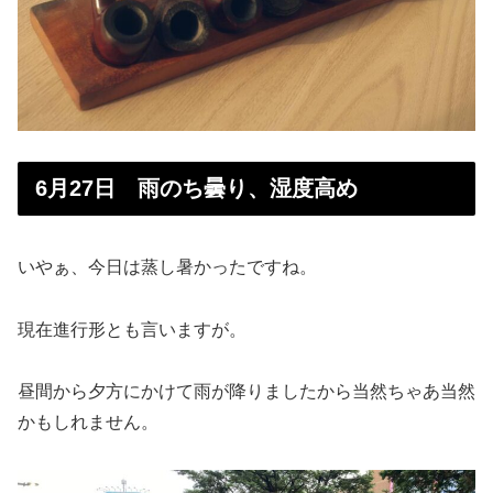
6月27日 雨のち曇り、湿度高め
いやぁ、今日は蒸し暑かったですね。
現在進行形とも言いますが。
昼間から夕方にかけて雨が降りましたから当然ちゃあ当然
かもしれません。