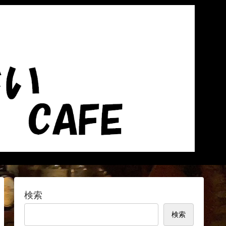
検索
検索