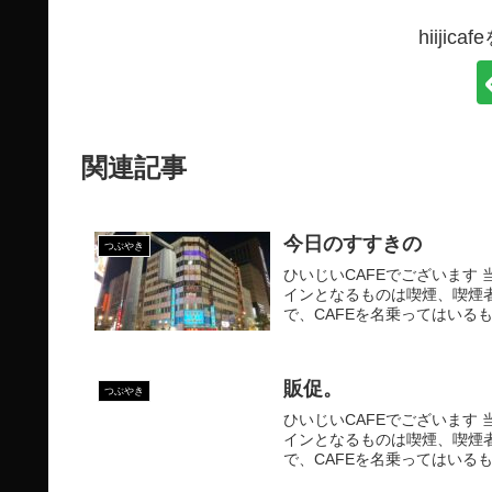
hiiji
関連記事
今日のすすきの
つぶやき
ひいじいCAFEでございます 
インとなるものは喫煙、喫煙
で、CAFEを名乗ってはいるも
販促。
つぶやき
ひいじいCAFEでございます 
インとなるものは喫煙、喫煙
で、CAFEを名乗ってはいるも