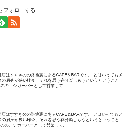
cafeをフォローする
当店はすすきのの路地裏にあるCAFE＆BARです。 とはいってもメ
者の肩身が狭い昨今、それを思う存分楽しもうというということ
のの、シガーバーとして営業して...
当店はすすきのの路地裏にあるCAFE＆BARです。 とはいってもメ
者の肩身が狭い昨今、それを思う存分楽しもうというということ
のの、シガーバーとして営業して...