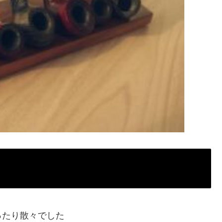
ったり散々でした