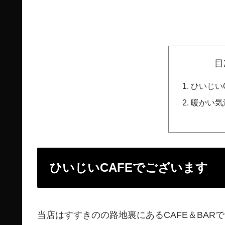
目
ひいじい
暖かい気
ひいじいCAFEでございます
当店はすすきのの路地裏にあるCAFE＆BAR