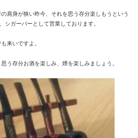
者の肩身が狭い昨今、それを思う存分楽しもうという
の、シガーバーとして営業しております。
でも来いですよ。
。思う存分お酒を楽しみ、煙を楽しみましょう。