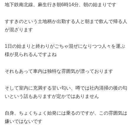
地下鉄南北線、麻生行き朝6時14分、朝の始まりです
すすきのという土地柄か出勤する人と朝まで飲んで帰る人
が混ざります
1日の始まりと終わりがごちゃ混ぜになりつつ人々を運ぶ
様が見られるんですよね
それもあって車内は独特な雰囲気が漂っております
そして室内に充満する甘い匂い、噂では社内清掃の後の匂
いという話もありますが定かではありません
自身、ちょくちょく始発には乗るのですが、この雰囲気は
嫌いではないです