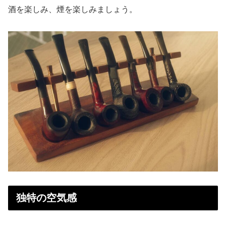
酒を楽しみ、煙を楽しみましょう。
独特の空気感