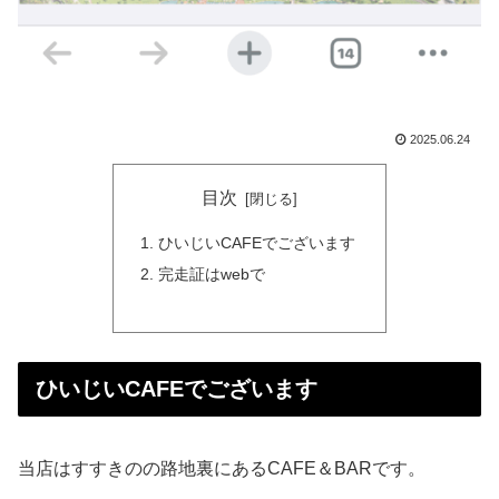
2025.06.24
目次
ひいじいCAFEでございます
完走証はwebで
ひいじいCAFEでございます
当店はすすきのの路地裏にあるCAFE＆BARです。