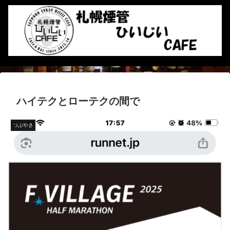
ハイテクとローテクの間で
つぶやき