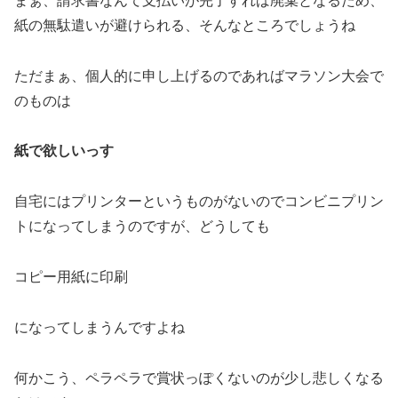
まぁ、請求書なんて支払いが完了すれば廃棄となるため、
紙の無駄遣いが避けられる、そんなところでしょうね
ただまぁ、個人的に申し上げるのであればマラソン大会で
のものは
紙で欲しいっす
自宅にはプリンターというものがないのでコンビニプリン
トになってしまうのですが、どうしても
コピー用紙に印刷
になってしまうんですよね
何かこう、ペラペラで賞状っぽくないのが少し悲しくなる