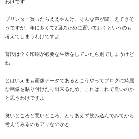
わけです
プリンター買ったらええやんけ、そんな声が聞こえてきそ
うですが、年に多くて2回のために置いておくというのも
考えてしまうわけですよ
普段は全く印刷が必要な生活をしていたら別でしょうけど
ね
とはいえまぁ画像データであるとこうやってブログに綺麗
な画像を貼り付けたり出来るため、これはこれで良いのか
と思うわけですよ
良いところと悪いところ、とりあえず飲み込んでみてから
考えてみるのもアリなのかと