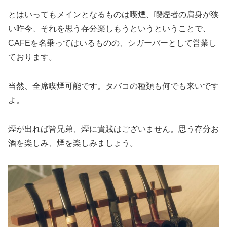
とはいってもメインとなるものは喫煙、喫煙者の肩身が狭
い昨今、それを思う存分楽しもうというということで、
CAFEを名乗ってはいるものの、シガーバーとして営業し
ております。
当然、全席喫煙可能です。タバコの種類も何でも来いです
よ。
煙が出れば皆兄弟、煙に貴賎はございません。思う存分お
酒を楽しみ、煙を楽しみましょう。