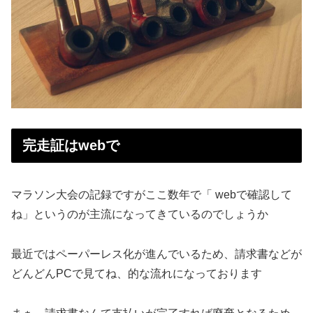
完走証はwebで
マラソン大会の記録ですがここ数年で「 webで確認して
ね」というのが主流になってきているのでしょうか
最近ではペーパーレス化が進んでいるため、請求書などが
どんどんPCで見てね、的な流れになっております