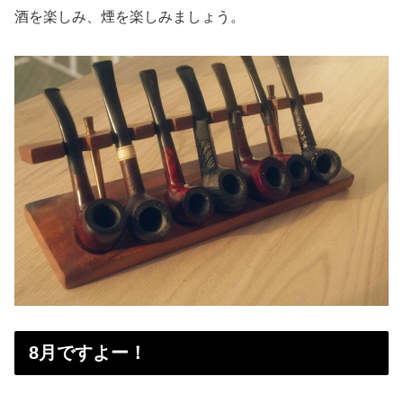
酒を楽しみ、煙を楽しみましょう。
8月ですよー！