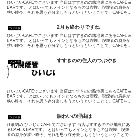
ひいじいCAFEでございます 当店はすすきのの路地裏にあるCAFE＆
BARです。 とはいってもメインとなるものは喫煙、喫煙者の肩身が
狭い昨今、それを思う存分楽しもうというということで、CAFEを名
乗ってはいるものの、シガーバーとして営業して...
2月も終わりですね
つぶやき
ひいじいCAFEでございます 当店はすすきのの路地裏にあるCAFE＆
BARです。 とはいってもメインとなるものは喫煙、喫煙者の肩身が
狭い昨今、それを思う存分楽しもうというということで、CAFEを名
乗ってはいるものの、シガーバーとして営業して...
すすきのの住人のつぶやき
つぶやき
ひいじいCAFEでございます 当店はすすきのの路地裏にあるCAFE＆
BARです。 とはいってもメインとなるものは喫煙、喫煙者の肩身が
狭い昨今、それを思う存分楽しもうというということで、CAFEを名
乗ってはいるものの、シガーバーとして営業して...
賑わいの理由は
つぶやき
仕事納め ひいじいCAFEでございます 当店はすすきのの路地裏にあ
るCAFE＆BARです。 とはいってもメインとなるものは喫煙、喫煙
者の肩身が狭い昨今、それを思う存分楽しもうというということで、
CAFEを名乗ってはいるものの、シガーバーとし...