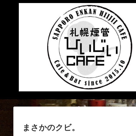
まさかのクビ。