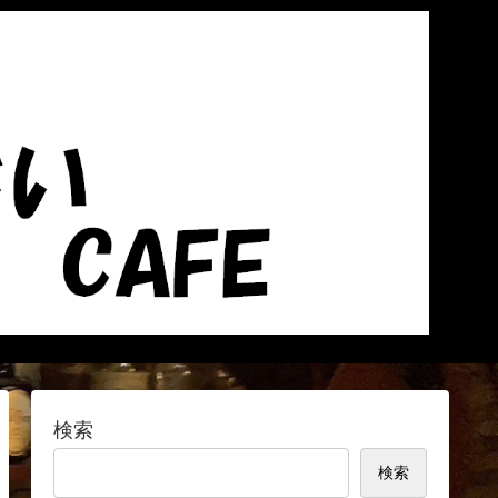
検索
検索