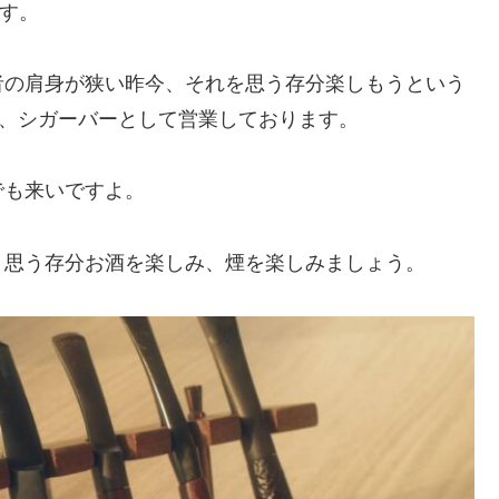
です。
者の肩身が狭い昨今、それを思う存分楽しもうという
の、シガーバーとして営業しております。
でも来いですよ。
。思う存分お酒を楽しみ、煙を楽しみましょう。