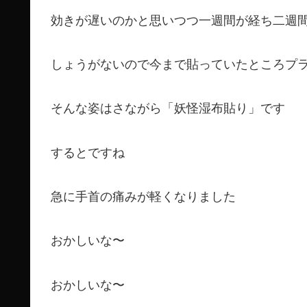
効きが遅いのかと思いつつ一週間が経ち二週
しょうがないので今まで貼っていたところプ
そんな姿はさながら「妖怪湿布貼り」です
するとですね
急に手首の痛みが軽くなりました
おかしいな〜
おかしいな〜