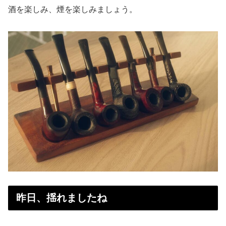
酒を楽しみ、煙を楽しみましょう。
昨日、揺れましたね