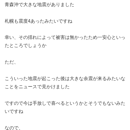
青森沖で大きな地震がありました
札幌も震度4あったみたいですね
幸い、その揺れによって被害は無かったため一安心といっ
たところでしょうか
ただ、
こういった地震が起こった後は大きな余震が来るみたいな
ことをニュースで見かけました
ですので今は手放しで喜べるというかとそうでもないみた
いですね
なので、