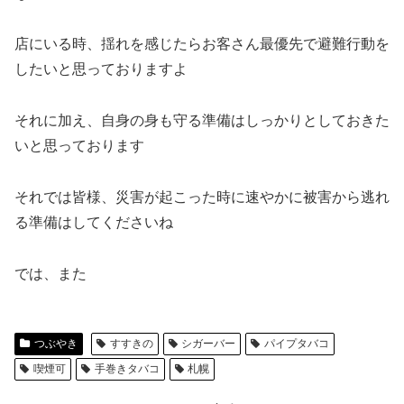
店にいる時、揺れを感じたらお客さん最優先で避難行動を
したいと思っておりますよ
それに加え、自身の身も守る準備はしっかりとしておきた
いと思っております
それでは皆様、災害が起こった時に速やかに被害から逃れ
る準備はしてくださいね
では、また
つぶやき
すすきの
シガーバー
パイプタバコ
喫煙可
手巻きタバコ
札幌