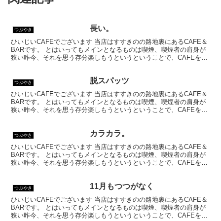
長い。
つぶやき
ひいじいCAFEでございます 当店はすすきのの路地裏にあるCAFE＆
BARです。 とはいってもメインとなるものは喫煙、喫煙者の肩身が
狭い昨今、それを思う存分楽しもうというということで、CAFEを名
乗ってはいるものの、シガーバーとして営業して...
脱スパッツ
つぶやき
ひいじいCAFEでございます 当店はすすきのの路地裏にあるCAFE＆
BARです。 とはいってもメインとなるものは喫煙、喫煙者の肩身が
狭い昨今、それを思う存分楽しもうというということで、CAFEを名
乗ってはいるものの、シガーバーとして営業して...
カラカラ。
つぶやき
ひいじいCAFEでございます 当店はすすきのの路地裏にあるCAFE＆
BARです。 とはいってもメインとなるものは喫煙、喫煙者の肩身が
狭い昨今、それを思う存分楽しもうというということで、CAFEを名
乗ってはいるものの、シガーバーとして営業して...
11月もつつがなく
つぶやき
ひいじいCAFEでございます 当店はすすきのの路地裏にあるCAFE＆
BARです。 とはいってもメインとなるものは喫煙、喫煙者の肩身が
狭い昨今、それを思う存分楽しもうというということで、CAFEを名