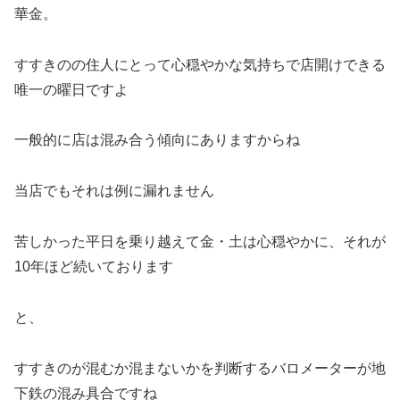
華金。
すすきのの住人にとって心穏やかな気持ちで店開けできる
唯一の曜日ですよ
一般的に店は混み合う傾向にありますからね
当店でもそれは例に漏れません
苦しかった平日を乗り越えて金・土は心穏やかに、それが
10年ほど続いております
と、
すすきのが混むか混まないかを判断するバロメーターが地
下鉄の混み具合ですね