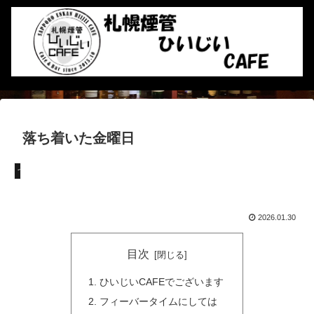
落ち着いた金曜日
つぶやき
2026.01.30
目次
ひいじいCAFEでございます
フィーバータイムにしては