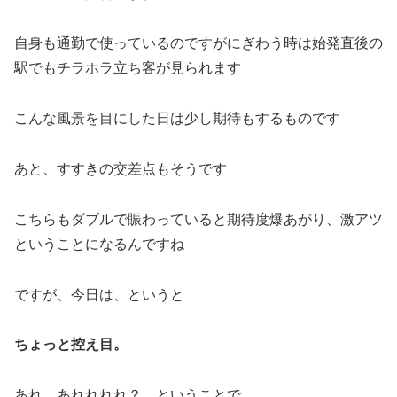
自身も通勤で使っているのですがにぎわう時は始発直後の
駅でもチラホラ立ち客が見られます
こんな風景を目にした日は少し期待もするものです
あと、すすきの交差点もそうです
こちらもダブルで賑わっていると期待度爆あがり、激アツ
ということになるんですね
ですが、今日は、というと
ちょっと控え目。
あれ、あれれれれ？ ということで