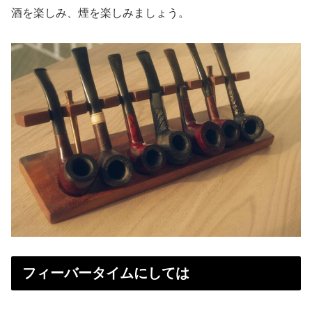
酒を楽しみ、煙を楽しみましょう。
フィーバータイムにしては