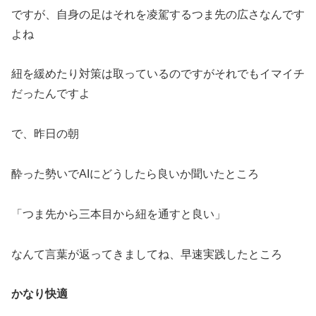
ですが、自身の足はそれを凌駕するつま先の広さなんです
よね
紐を緩めたり対策は取っているのですがそれでもイマイチ
だったんですよ
で、昨日の朝
酔った勢いでAIにどうしたら良いか聞いたところ
「つま先から三本目から紐を通すと良い」
なんて言葉が返ってきましてね、早速実践したところ
かなり快適