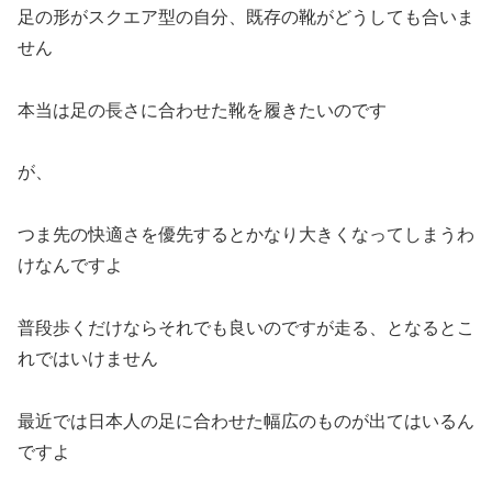
足の形がスクエア型の自分、既存の靴がどうしても合いま
せん
本当は足の長さに合わせた靴を履きたいのです
が、
つま先の快適さを優先するとかなり大きくなってしまうわ
けなんですよ
普段歩くだけならそれでも良いのですが走る、となるとこ
れではいけません
最近では日本人の足に合わせた幅広のものが出てはいるん
ですよ