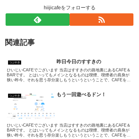
hiijicafeをフォローする
関連記事
昨日今日のすすきの
つぶやき
ひいじいCAFEでございます 当店はすすきのの路地裏にあるCAFE＆
BARです。 とはいってもメインとなるものは喫煙、喫煙者の肩身が
狭い昨今、それを思う存分楽しもうというということで、CAFEを名
乗ってはいるものの、シガーバーとして営業して...
もう一回遊べるドン！
つぶやき
ひいじいCAFEでございます 当店はすすきのの路地裏にあるCAFE＆
BARです。 とはいってもメインとなるものは喫煙、喫煙者の肩身が
狭い昨今、それを思う存分楽しもうというということで、CAFEを名