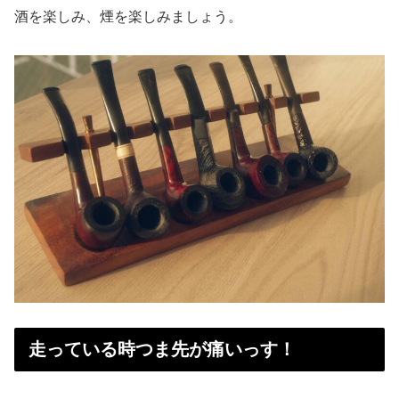
酒を楽しみ、煙を楽しみましょう。
走っている時つま先が痛いっす！