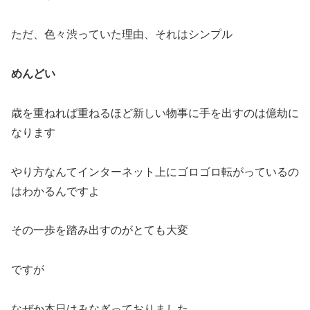
ただ、色々渋っていた理由、それはシンプル
めんどい
歳を重ねれば重ねるほど新しい物事に手を出すのは億劫に
なります
やり方なんてインターネット上にゴロゴロ転がっているの
はわかるんですよ
その一歩を踏み出すのがとても大変
ですが
なぜか本日はみなぎっておりました