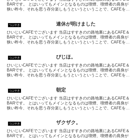
BARです。 とはいってもメインとなるものは喫煙、喫煙者の肩身が
狭い昨今、それを思う存分楽しもうというということで、CAFEを名
乗ってはいるものの、シガーバーとして営業して...
連休が明けました
つぶやき
ひいじいCAFEでございます 当店はすすきのの路地裏にあるCAFE＆
BARです。 とはいってもメインとなるものは喫煙、喫煙者の肩身が
狭い昨今、それを思う存分楽しもうというということで、CAFEを名
乗ってはいるものの、シガーバーとして営業して...
びじほ。
つぶやき
ひいじいCAFEでございます 当店はすすきのの路地裏にあるCAFE＆
BARです。 とはいってもメインとなるものは喫煙、喫煙者の肩身が
狭い昨今、それを思う存分楽しもうというということで、CAFEを名
乗ってはいるものの、シガーバーとして営業して...
朝定
つぶやき
ひいじいCAFEでございます 当店はすすきのの路地裏にあるCAFE＆
BARです。 とはいってもメインとなるものは喫煙、喫煙者の肩身が
狭い昨今、それを思う存分楽しもうというということで、CAFEを名
乗ってはいるものの、シガーバーとして営業して...
ザクザク。
つぶやき
ひいじいCAFEでございます 当店はすすきのの路地裏にあるCAFE＆
BARです。 とはいってもメインとなるものは喫煙、喫煙者の肩身が