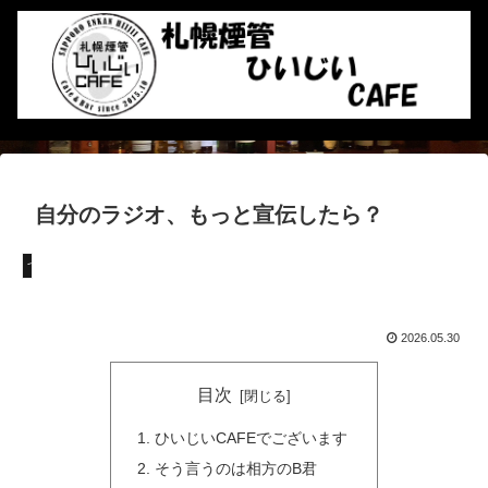
自分のラジオ、もっと宣伝したら？
つぶやき
2026.05.30
目次
ひいじいCAFEでございます
そう言うのは相方のB君