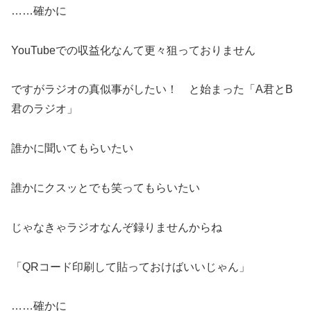
……確かに
YouTubeでの収益化なんて更々狙っておりません
ですがラジオの真似事がしたい！ と始まった「A君とB
君のラジオ」
誰かに聞いてもらいたい
誰かにクスッとでも笑ってもらいたい
じゃなきゃラジオなんぞ録りませんからね
「QRコード印刷して貼っておけばいいじゃん」
……確かに