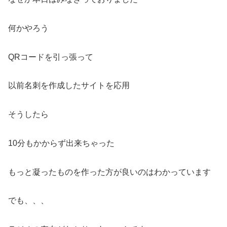
何かやろう
QRコードを引っ張って
以前名刺を作成したサイトを応用
そうしたら
10分もかからず出来ちゃった
もっと凝ったものを作った方が良いのはわかっています
でも、、、