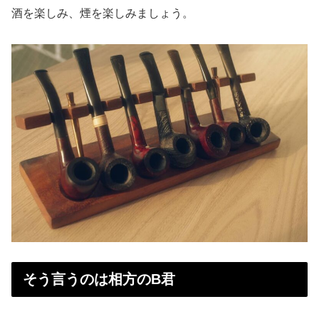
酒を楽しみ、煙を楽しみましょう。
そう言うのは相方のB君