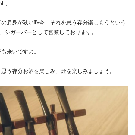
です。
者の肩身が狭い昨今、それを思う存分楽しもうという
の、シガーバーとして営業しております。
でも来いですよ。
。思う存分お酒を楽しみ、煙を楽しみましょう。