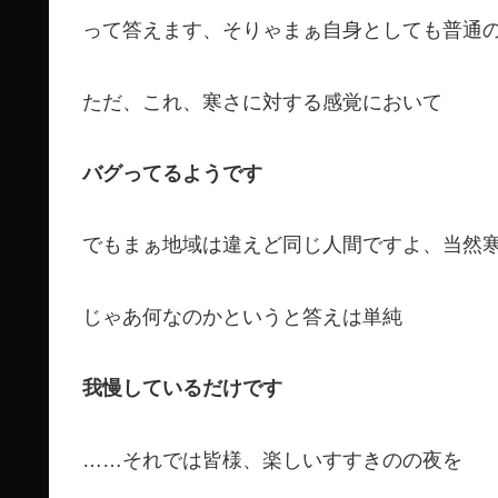
って答えます、そりゃまぁ自身としても普通
ただ、これ、寒さに対する感覚において
バグってるようです
でもまぁ地域は違えど同じ人間ですよ、当然
じゃあ何なのかというと答えは単純
我慢しているだけです
……それでは皆様、楽しいすすきのの夜を