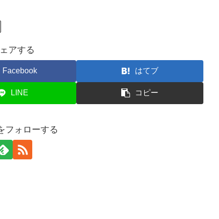
ェアする
Facebook
はてブ
LINE
コピー
cafeをフォローする