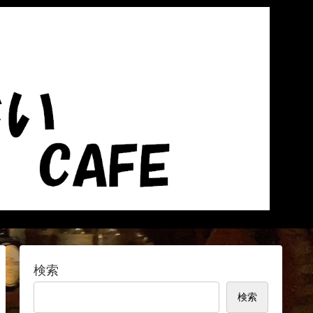
検索
検索