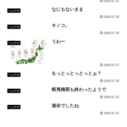
2026.07.31
なにもないまま
つぶやき
2026.07.30
キノコ。
つぶやき
2026.07.29
うわー
つぶやき
2026.07.27
をっとっとっとっとぉ？
つぶやき
2026.07.25
蝦夷梅雨も終わったようで
つぶやき
2026.07.23
連休でしたね
つぶやき
2026.07.21