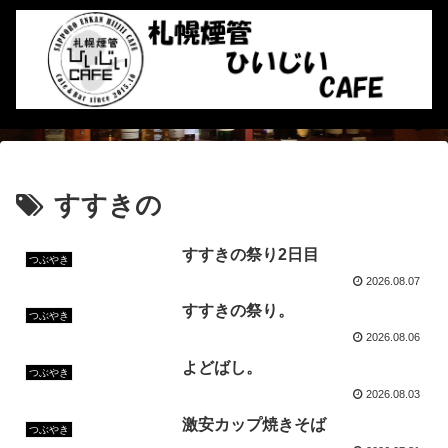
すすきの
すすきの祭り2日目
つぶやき
2026.08.07
すすきの祭り。
つぶやき
2026.08.06
よどばし。
つぶやき
2026.08.03
激安カップ焼きそば
つぶやき